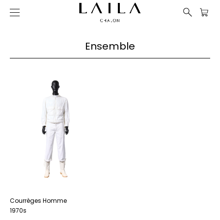
Ensemble
Courrèges Homme
1970s